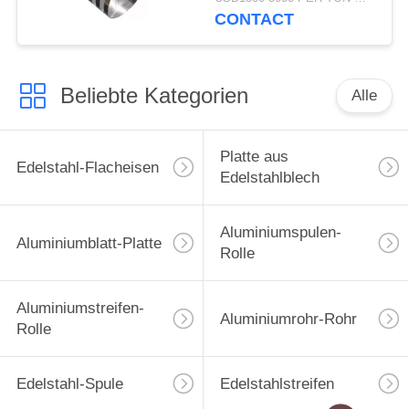
langlebiges Gut
CONTACT
Beliebte Kategorien
Alle
Platte aus
Edelstahl-Flacheisen
Edelstahlblech
Aluminiumspulen-
Aluminiumblatt-Platte
Rolle
Aluminiumstreifen-
Aluminiumrohr-Rohr
Rolle
Edelstahl-Spule
Edelstahlstreifen