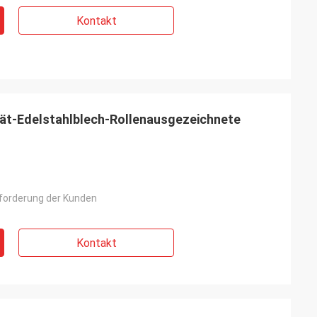
Kontakt
ät-Edelstahlblech-Rollenausgezeichnete
forderung der Kunden
Kontakt