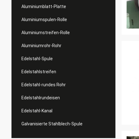
Aluminiumblatt-Platte
Aluminiumspulen-Rolle
Aluminiumstreifen-Rolle
Aluminiumrohr-Rohr
Edelstahl-Spule
Edelstahlstreifen
Edelstahl-rundes Rohr
Edelstahlrundeisen
Edelstahl-Kanal
Galvanisierte Stahlblech-Spule