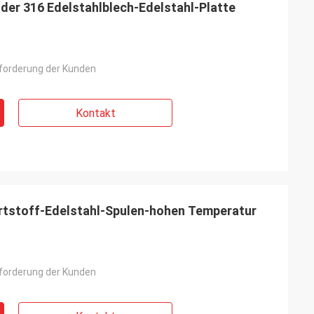
4 der 316 Edelstahlblech-Edelstahl-Platte
forderung der Kunden
Kontakt
ertstoff-Edelstahl-Spulen-hohen Temperatur
forderung der Kunden