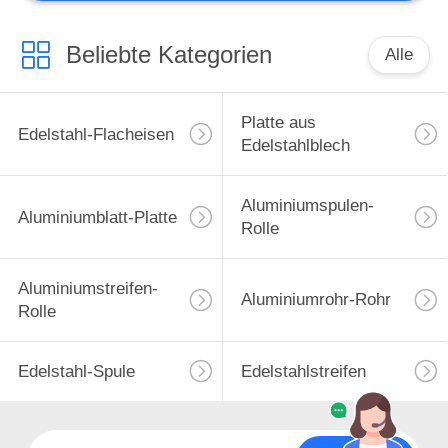
Beliebte Kategorien
Alle
Platte aus
Edelstahl-Flacheisen
Edelstahlblech
Aluminiumspulen-
Aluminiumblatt-Platte
Rolle
Aluminiumstreifen-
Aluminiumrohr-Rohr
Rolle
Edelstahl-Spule
Edelstahlstreifen